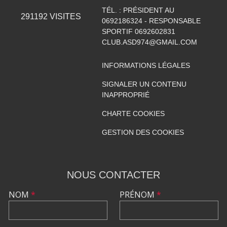
TÉL. :
PRÉSIDENT AU
291192
VISITES
0692186324 - RESPONSABLE
SPORTIF 0692602831
CLUB.ASD974@GMAIL.COM
INFORMATIONS LÉGALES
SIGNALER UN CONTENU
INAPPROPRIÉ
CHARTE COOKIES
GESTION DES COOKIES
NOUS CONTACTER
NOM
*
PRÉNOM
*