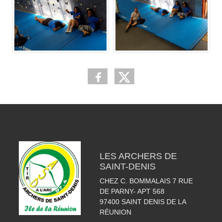
LES ARCHERS DE
SAINT-DENIS
CHEZ C. BOMMALAIS 7 RUE
DE PARNY- APT 568
97400
SAINT DENIS DE LA
RÉUNION