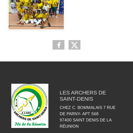
LES ARCHERS DE
SAINT-DENIS
CHEZ C. BOMMALAIS 7 RUE
DE PARNY- APT 568
97400
SAINT DENIS DE LA
RÉUNION