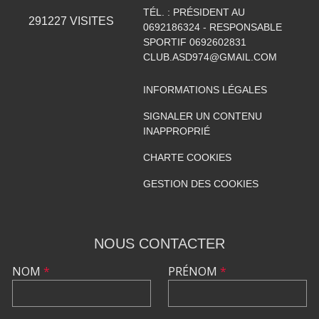
TÉL. :
PRÉSIDENT AU
291227
VISITES
0692186324 - RESPONSABLE
SPORTIF 0692602831
CLUB.ASD974@GMAIL.COM
INFORMATIONS LÉGALES
SIGNALER UN CONTENU
INAPPROPRIÉ
CHARTE COOKIES
GESTION DES COOKIES
NOUS CONTACTER
NOM
*
PRÉNOM
*