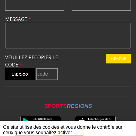
MESSAGE
*
VEUILLEZ RECOPIER LE
ENVOYER
CODE
*
:
SPORTS
REGIONS
Ce site utilise des cookies et vous donne le contrôle sur
ceux que vous souhaitez activer