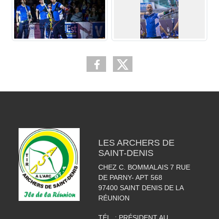
LES ARCHERS DE
SAINT-DENIS
CHEZ C. BOMMALAIS 7 RUE
DE PARNY- APT 568
97400
SAINT DENIS DE LA
RÉUNION
TÉL. :
PRÉSIDENT AU