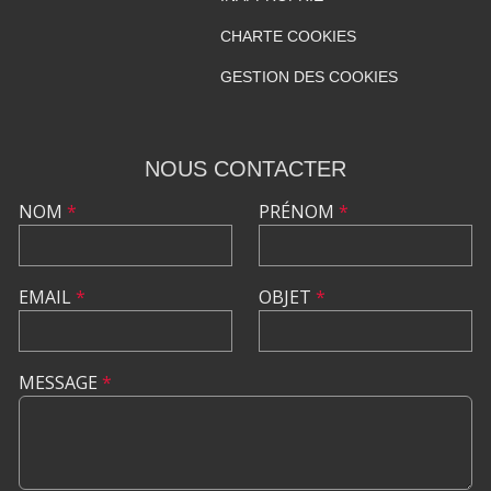
CHARTE COOKIES
GESTION DES COOKIES
NOUS CONTACTER
NOM
*
PRÉNOM
*
EMAIL
*
OBJET
*
MESSAGE
*